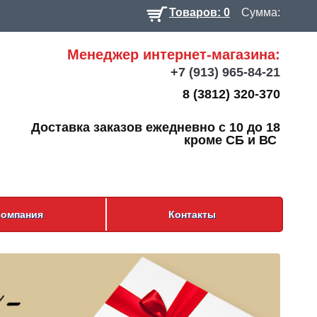
Товаров: 0
Сумма:
Менеджер интернет-магазина:
+7
(913) 965-84-21
8 (3812) 320-370
Доставка заказов ежедневно с 10 до 18
кроме СБ и ВС
Компания
Контакты