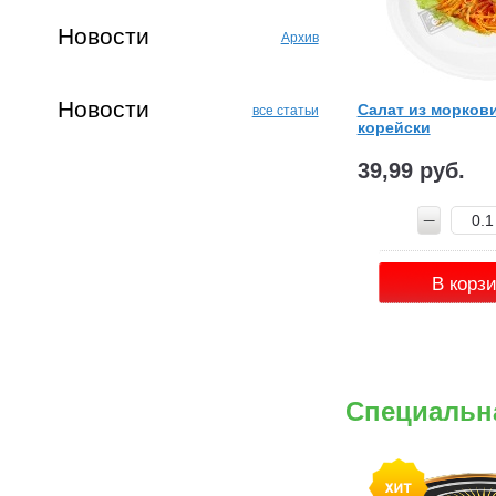
Новости
Архив
Новости
Салат из моркови
все статьи
корейски
39,99 руб.
В корз
Специальн