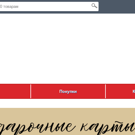
Покупки