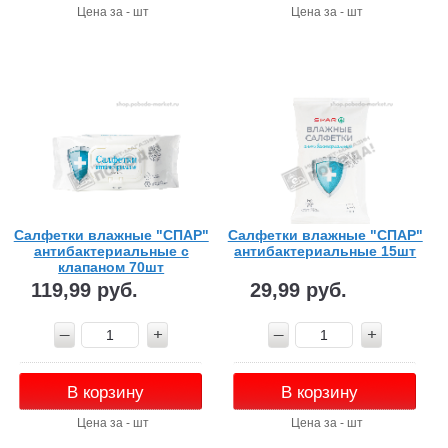
Цена за - шт
Цена за - шт
Салфетки влажные "СПАР"
Салфетки влажные "СПАР"
антибактериальные с
антибактериальные 15шт
клапаном 70шт
119,99 руб.
29,99 руб.
В корзину
В корзину
Цена за - шт
Цена за - шт