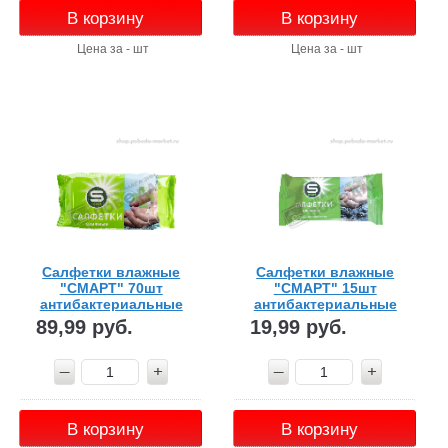
В корзину
В корзину
Цена за - шт
Цена за - шт
Салфетки влажные
Салфетки влажные
"СМАРТ" 70шт
"СМАРТ" 15шт
антибактериальные
антибактериальные
89,99 руб.
19,99 руб.
В корзину
В корзину