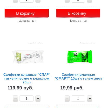
В корзину
В корзину
Цена за - шт
Цена за - шт
Салфетки влажные "СПАР"
Салфетки влажные
гигиенические с клапаном
"СМАРТ" 15шт с гелем алоэ
70шт
119,99 руб.
19,99 руб.