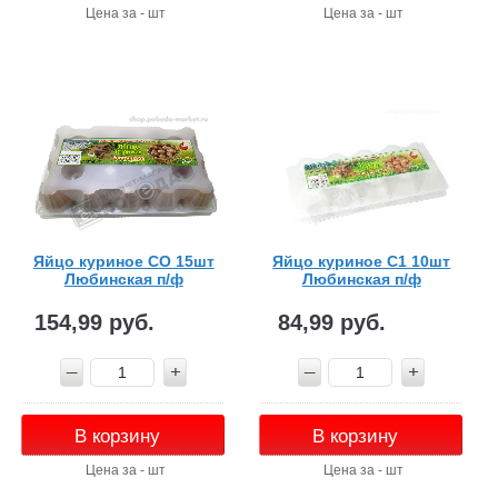
Цена за - шт
Цена за - шт
Яйцо куриное СО 15шт
Яйцо куриное С1 10шт
Любинская п/ф
Любинская п/ф
154,99 руб.
84,99 руб.
В корзину
В корзину
Цена за - шт
Цена за - шт