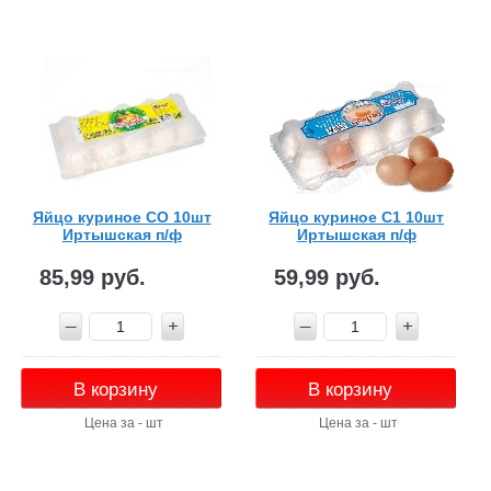
Яйцо куриное СО 10шт
Яйцо куриное С1 10шт
Иртышская п/ф
Иртышская п/ф
85,99 руб.
59,99 руб.
В корзину
В корзину
Цена за - шт
Цена за - шт