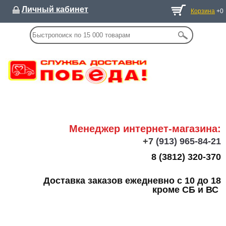
Личный кабинет
Корзина
+0
Менеджер интернет-магазина:
+7
(913) 965-84-21
8 (3812) 320-370
Доставка заказов ежедневно с 10 до 18
кроме СБ и ВС