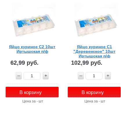
Яйцо куриное С2 10шт
Яйцо куриное С1
Иртышская п/ф
"Деревенское" 10шт
Иртышская п/ф
62,99 руб.
102,99 руб.
В корзину
В корзину
Цена за - шт
Цена за - шт