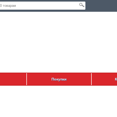
Покупки