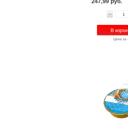
247,99 руб.
В корзи
Цена за 