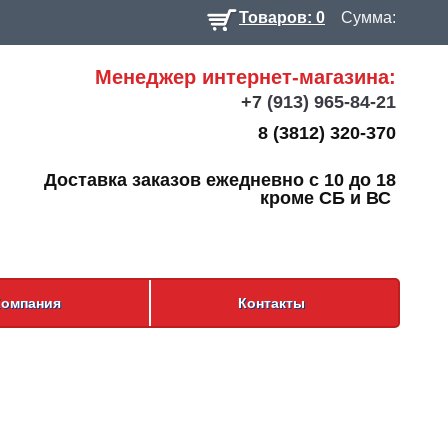
Товаров: 0
Сумма:
Менеджер интернет-магазина:
+7
(913) 965-84-21
8 (3812) 320-370
Доставка заказов ежедневно с 10 до 18
кроме СБ и ВС
Компания
Контакты