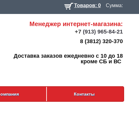
Товаров: 0
Сумма:
Менеджер интернет-магазина:
+7
(913) 965-84-21
8 (3812) 320-370
Доставка заказов ежедневно с 10 до 18
кроме СБ и ВС
Компания
Контакты