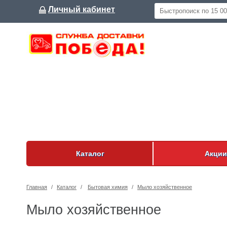
Личный кабинет
Каталог
Акции
Главная
/
Каталог
/
Бытовая химия
/
Мыло хозяйственное
Мыло хозяйственное