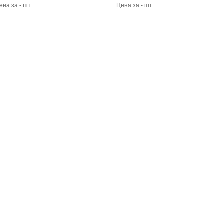
ена за - шт
Цена за - шт