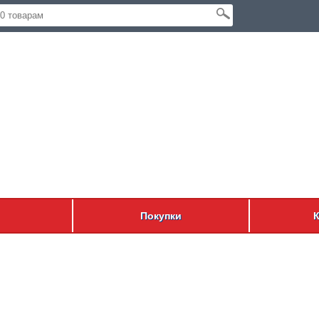
Покупки