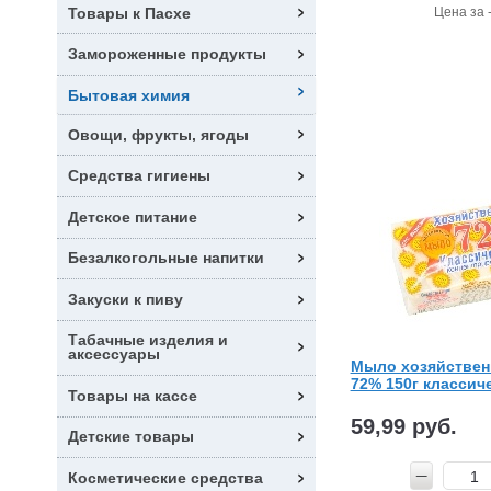
Товары к Пасхе
Цена за 
Замороженные продукты
Бытовая химия
Овощи, фрукты, ягоды
Средства гигиены
Детское питание
Безалкогольные напитки
Закуски к пиву
Табачные изделия и
аксессуары
Мыло хозяйствен
72% 150г классич
Товары на кассе
59,99 руб.
Детские товары
Косметические средства