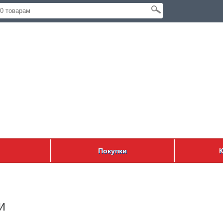
Покупки
и