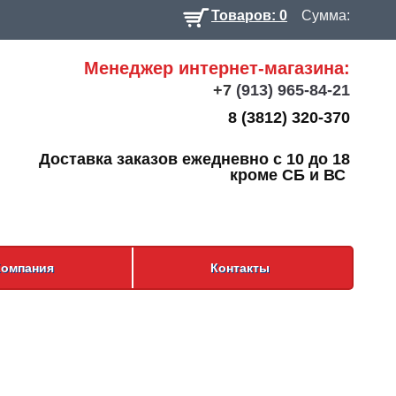
Товаров: 0
Сумма:
Менеджер интернет-магазина:
+7
(913) 965-84-21
8 (3812) 320-370
Доставка заказов ежедневно с 10 до 18
кроме СБ и ВС
Компания
Контакты