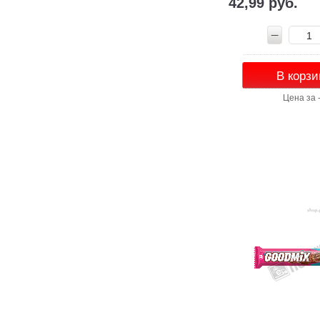
42,99 руб.
В корзи
Цена за 