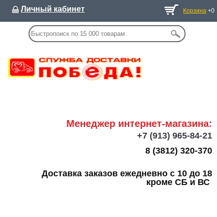
Личный кабинет
Корзина
+0
Менеджер интернет-магазина:
+7
(913) 965-84-21
8 (3812) 320-370
Доставка заказов ежедневно с 10 до 18
кроме СБ и ВС