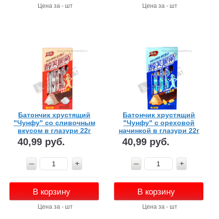
Цена за - шт
Цена за - шт
Батончик хрустящий
Батончик хрустящий
"Чунфу" со сливочным
"Чунфу" с ореховой
вкусом в глазури 22г
начинкой в глазури 22г
40,99 руб.
40,99 руб.
В корзину
В корзину
Цена за - шт
Цена за - шт