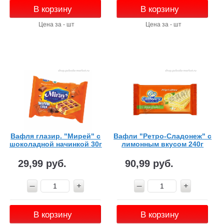
В корзину
В корзину
Цена за - шт
Цена за - шт
Вафля глазир. "Мирей" с
Вафли "Ретро-Сладонеж" с
шоколадной начинкой 30г
лимонным вкусом 240г
29,99 руб.
90,99 руб.
В корзину
В корзину