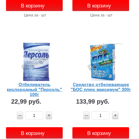
В корзину
В корзину
Цена за - шт
Цена за - шт
Отбеливатель
Средство отбеливающее
кислородный "Персоль"
"БОС плюс максимум" 300г
100г
22,99 руб.
133,99 руб.
В корзину
В корзину