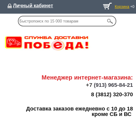
Личный кабинет
Корзина
+0
Менеджер интернет-магазина:
+7
(913) 965-84-21
8 (3812) 320-370
Доставка заказов ежедневно с 10 до 18
кроме СБ и ВС