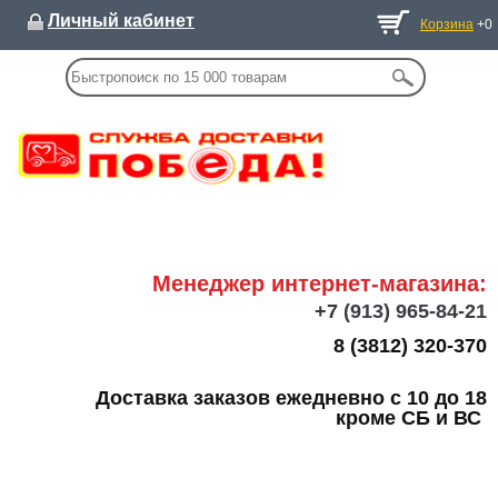
Личный кабинет
Корзина
+0
Менеджер интернет-магазина:
+7
(913) 965-84-21
8 (3812) 320-370
Доставка заказов ежедневно с 10 до 18
кроме СБ и ВС