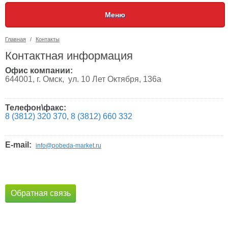
Меню
Главная
/
Контакты
Контактная информация
Офис компании:
644001, г. Омск, ул. 10 Лет Октября, 136а
Телефон\факс:
8 (3812) 320 370
,
8 (3812) 660 332
E-mail:
info@pobeda-market.ru
Обратная связь