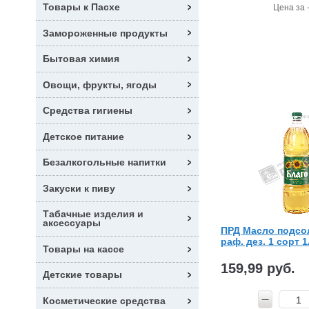
Товары к Пасхе
Цена за 
Замороженные продукты
Бытовая химия
Овощи, фрукты, ягоды
Средства гигиены
Детское питание
Безалкогольные напитки
Закуски к пиву
Табачные изделия и
аксессуары
ПРД Масло подсол
раф. дез. 1 сорт 1
Товары на кассе
159,99 руб.
Детские товары
Косметические средства