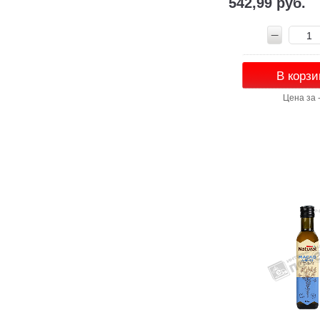
542,99 руб.
В корзи
Цена за 