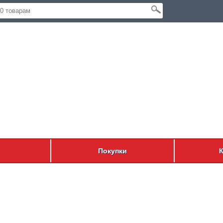
Покупки