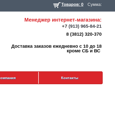
Товаров: 0
Сумма:
Менеджер интернет-магазина:
+7
(913) 965-84-21
8 (3812) 320-370
Доставка заказов ежедневно с 10 до 18
кроме СБ и ВС
Компания
Контакты