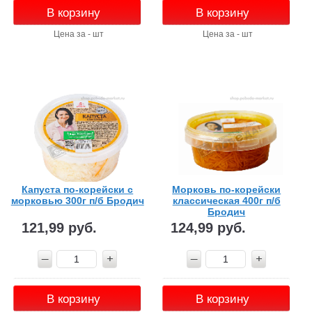
В корзину
В корзину
Цена за - шт
Цена за - шт
Капуста по-корейски с
Морковь по-корейски
морковью 300г п/б Бродич
классическая 400г п/б
Бродич
121,99 руб.
124,99 руб.
В корзину
В корзину