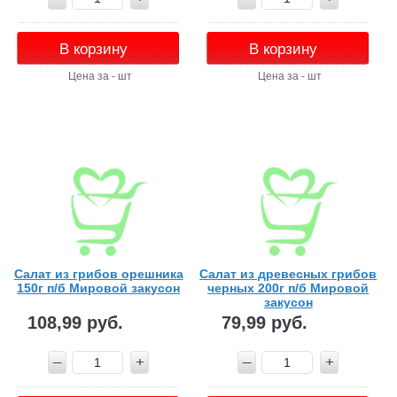
В корзину
В корзину
Цена за - шт
Цена за - шт
Салат из грибов орешника
Салат из древесных грибов
150г п/б Мировой закусон
черных 200г п/б Мировой
закусон
108,99 руб.
79,99 руб.