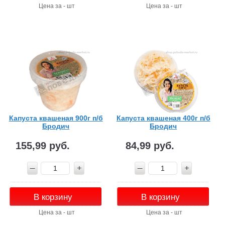
Цена за - шт
Цена за - шт
Капуста квашеная 900г п/б
Капуста квашеная 400г п/б
Бродич
Бродич
155,99 руб.
84,99 руб.
В корзину
В корзину
Цена за - шт
Цена за - шт