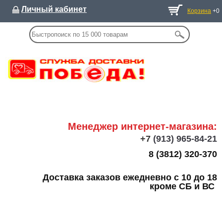
Личный кабинет
Корзина
+0
Менеджер интернет-магазина:
+7
(913) 965-84-21
8 (3812) 320-370
Доставка заказов ежедневно с 10 до 18
кроме СБ и ВС