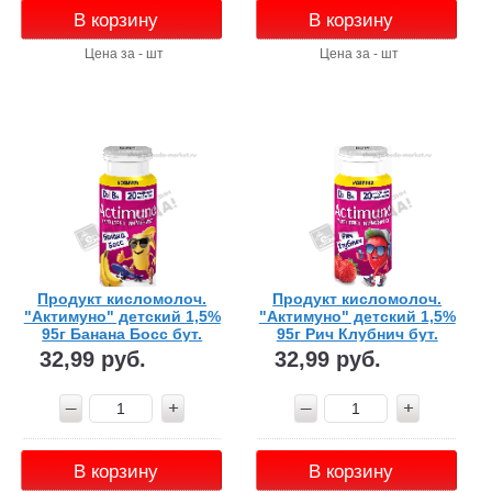
В корзину
В корзину
Цена за - шт
Цена за - шт
Продукт кисломолоч.
Продукт кисломолоч.
"Актимуно" детский 1,5%
"Актимуно" детский 1,5%
95г Банана Босс бут.
95г Рич Клубнич бут.
32,99 руб.
32,99 руб.
В корзину
В корзину