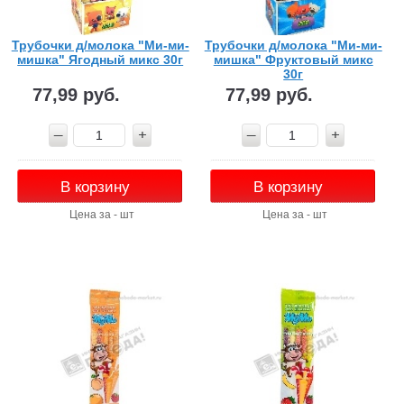
Трубочки д/молока "Ми-ми-
Трубочки д/молока "Ми-ми-
мишка" Ягодный микс 30г
мишка" Фруктовый микс
30г
77,99 руб.
77,99 руб.
В корзину
В корзину
Цена за - шт
Цена за - шт