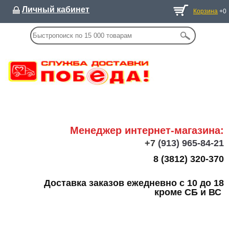
Личный кабинет
Корзина
+0
Менеджер интернет-магазина:
+7
(913) 965-84-21
8 (3812) 320-370
Доставка заказов ежедневно с 10 до 18
кроме СБ и ВС