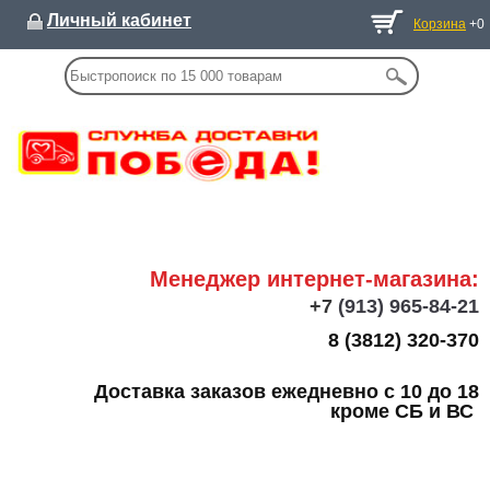
Личный кабинет
Корзина
+0
Менеджер интернет-магазина:
+7
(913) 965-84-21
8 (3812) 320-370
Доставка заказов ежедневно с 10 до 18
кроме СБ и ВС