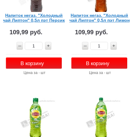
Напиток негаз. "Холодный
Напиток негаз. "Холодный
чай Липтон" 0,5л пэт Персик
чай Липтон" 0,5л пэт Лимон
109,99 руб.
109,99 руб.
В корзину
В корзину
Цена за - шт
Цена за - шт