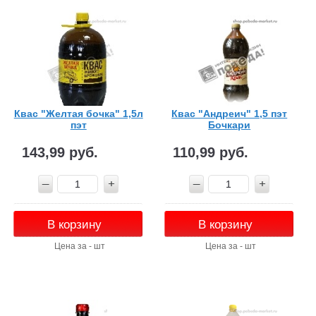
Квас "Желтая бочка" 1,5л
Квас "Андреич" 1,5 пэт
пэт
Бочкари
143,99 руб.
110,99 руб.
В корзину
В корзину
Цена за - шт
Цена за - шт