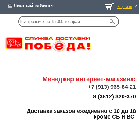
Личный кабинет
Корзина
+0
Менеджер интернет-магазина:
+7
(913) 965-84-21
8 (3812) 320-370
Доставка заказов ежедневно с 10 до 18
кроме СБ и ВС