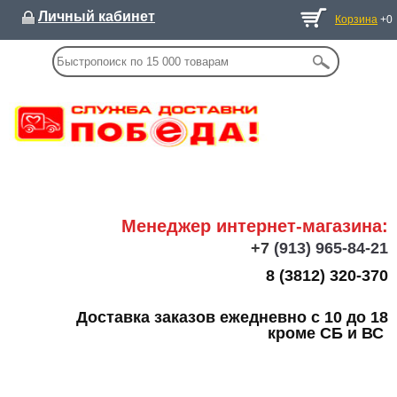
Личный кабинет
Корзина
+0
Менеджер интернет-магазина:
+7
(913) 965-84-21
8 (3812) 320-370
Доставка заказов ежедневно с 10 до 18
кроме СБ и ВС