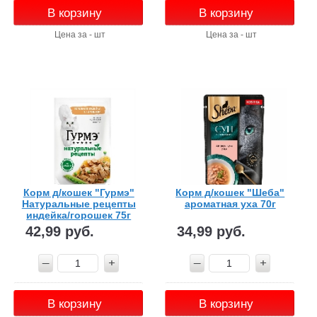
В корзину
В корзину
Цена за - шт
Цена за - шт
Корм д/кошек "Гурмэ"
Корм д/кошек "Шеба"
Натуральные рецепты
ароматная уха 70г
индейка/горошек 75г
42,99 руб.
34,99 руб.
В корзину
В корзину