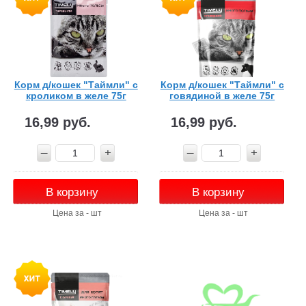
Корм д/кошек "Таймли" с
Корм д/кошек "Таймли" с
кроликом в желе 75г
говядиной в желе 75г
16,99 руб.
16,99 руб.
В корзину
В корзину
Цена за - шт
Цена за - шт