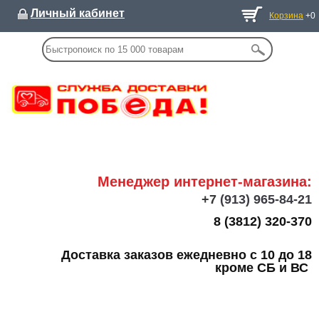
Личный кабинет
Корзина
+0
Менеджер интернет-магазина:
+7
(913) 965-84-21
8 (3812) 320-370
Доставка заказов ежедневно с 10 до 18
кроме СБ и ВС