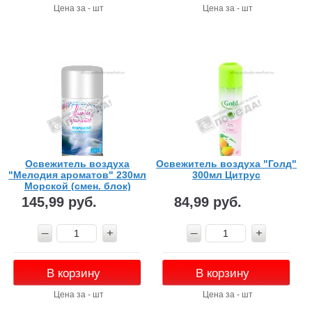
Цена за - шт
Цена за - шт
Освежитель воздуха
Освежитель воздуха "Голд"
"Мелодия ароматов" 230мл
300мл Цитрус
Морской (смен. блок)
145,99 руб.
84,99 руб.
В корзину
В корзину
Цена за - шт
Цена за - шт