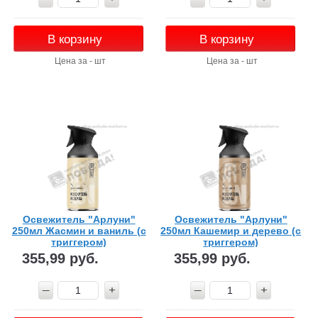
В корзину
В корзину
Цена за - шт
Цена за - шт
Освежитель "Арлуни"
Освежитель "Арлуни"
250мл Жасмин и ваниль (с
250мл Кашемир и дерево (с
триггером)
триггером)
355,99 руб.
355,99 руб.