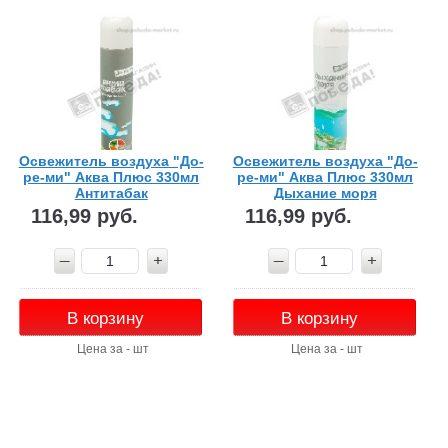
Освежитель воздуха "До-
Освежитель воздуха "До-
ре-ми" Аква Плюс 330мл
ре-ми" Аква Плюс 330мл
Антитабак
Дыхание моря
116,99 руб.
116,99 руб.
В корзину
В корзину
Цена за - шт
Цена за - шт