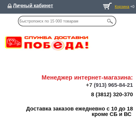
Личный кабинет
Корзина
+0
Менеджер интернет-магазина:
+7
(913) 965-84-21
8 (3812) 320-370
Доставка заказов ежедневно с 10 до 18
кроме СБ и ВС