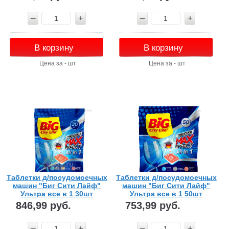
В корзину
В корзину
Цена за - шт
Цена за - шт
Таблетки д/посудомоечных
Таблетки д/посудомоечных
машин "Биг Сити Лайф"
машин "Биг Сити Лайф"
Ультра все в 1 30шт
Ультра все в 1 50шт
846,99 руб.
753,99 руб.