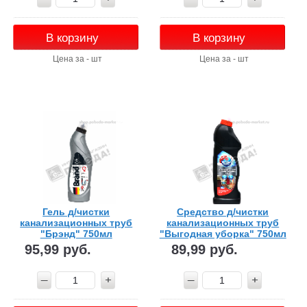
В корзину
В корзину
Цена за - шт
Цена за - шт
Гель д/чистки
Средство д/чистки
канализационных труб
канализационных труб
"Брэнд" 750мл
"Выгодная уборка" 750мл
95,99 руб.
89,99 руб.