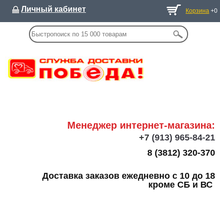
Личный кабинет
Корзина
+0
Менеджер интернет-магазина:
+7
(913) 965-84-21
8 (3812) 320-370
Доставка заказов ежедневно с 10 до 18
кроме СБ и ВС