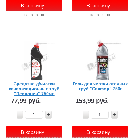
В корзину
В корзину
Цена за - шт
Цена за - шт
Средство д/чистки
Гель для чистки сточных
канализационных труб
труб "Санфор" 750г
"Первоцен" 750мл
77,99 руб.
153,99 руб.
В корзину
В корзину