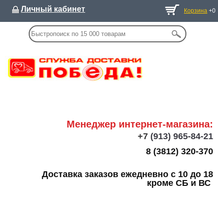
Личный кабинет
Корзина
+0
Менеджер интернет-магазина:
+7
(913) 965-84-21
8 (3812) 320-370
Доставка заказов ежедневно с 10 до 18
кроме СБ и ВС