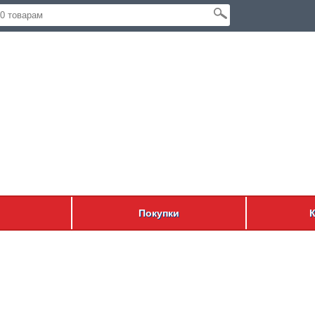
Покупки