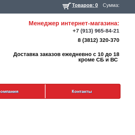
Товаров: 0
Сумма:
Менеджер интернет-магазина:
+7
(913) 965-84-21
8 (3812) 320-370
Доставка заказов ежедневно с 10 до 18
кроме СБ и ВС
Компания
Контакты