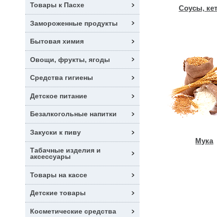
Товары к Пасхе
Соусы, ке
Замороженные продукты
Бытовая химия
Овощи, фрукты, ягоды
Средства гигиены
Детское питание
Безалкогольные напитки
Закуски к пиву
Мука
Табачные изделия и
аксессуары
Товары на кассе
Детские товары
Косметические средства