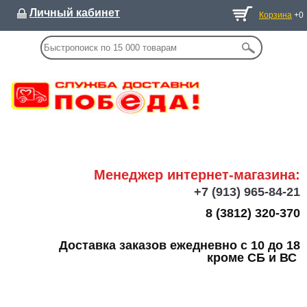
Личный кабинет
Корзина
+0
Менеджер интернет-магазина:
+7
(913) 965-84-21
8 (3812) 320-370
Доставка заказов ежедневно с 10 до 18
кроме СБ и ВС