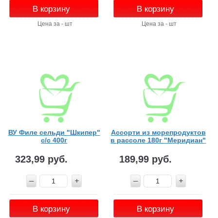
В корзину
В корзину
Цена за - шт
Цена за - шт
ВУ Филе сельди "Шкипер"
Ассорти из морепродуктов
с/с 400г
в рассоле 180г "Меридиан"
323,99 руб.
189,99 руб.
В корзину
В корзину