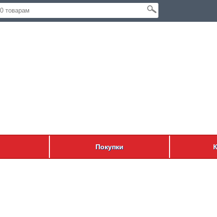
Покупки