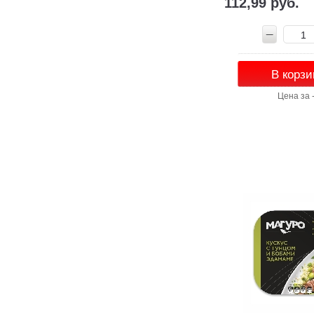
112,99 руб.
В корзи
Цена за 