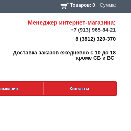
Товаров: 0
Сумма:
Менеджер интернет-магазина:
+7
(913) 965-84-21
8 (3812) 320-370
Доставка заказов ежедневно с 10 до 18
кроме СБ и ВС
Компания
Контакты