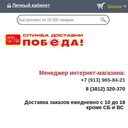
Личный кабинет
Корзина
+0
Менеджер интернет-магазина:
+7
(913) 965-84-21
8 (3812) 320-370
Доставка заказов ежедневно с 10 до 18
кроме СБ и ВС