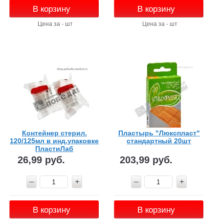
В корзину
В корзину
Цена за - шт
Цена за - шт
Контейнер стерил.
Пластырь "Люкспласт"
120/125мл в инд.упаковке
стандартный 20шт
ПластиЛаб
26,99 руб.
203,99 руб.
В корзину
В корзину