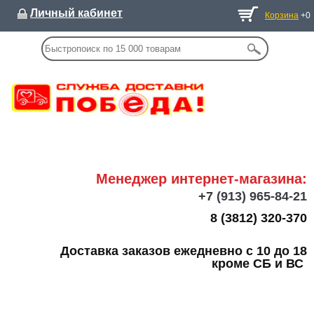
Личный кабинет
Корзина
+0
Менеджер интернет-магазина:
+7
(913) 965-84-21
8 (3812) 320-370
Доставка заказов ежедневно с 10 до 18
кроме СБ и ВС