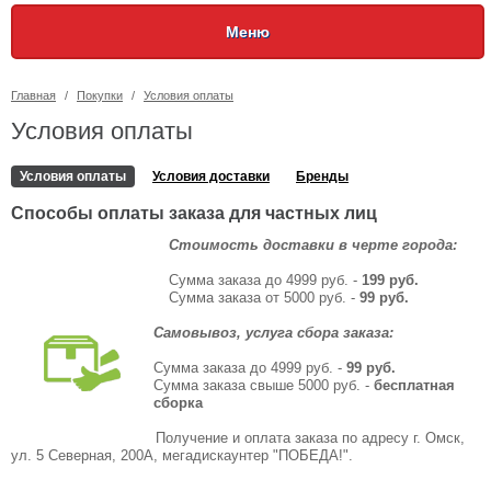
Меню
Главная
/
Покупки
/
Условия оплаты
Условия оплаты
Условия оплаты
Условия доставки
Бренды
Способы оплаты заказа для частных лиц
Стоимость доставки в черте города:
Сумма заказа до 4999 руб. -
199 руб.
Сумма заказа от 5000 руб. -
99 руб.
Самовывоз, услуга сбора заказа:
Сумма заказа до 4999 руб.
-
99 руб.
Сумма заказа свыше 5000 руб. -
бесплатная
сборка
Получение и оплата заказа по адресу г. Омск,
ул. 5 Северная, 200А, мегадискаунтер "ПОБЕДА!".