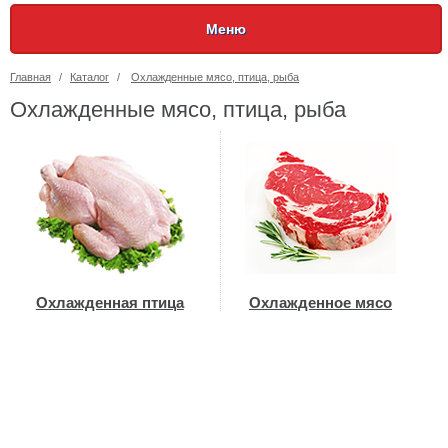
Меню
Главная
/
Каталог
/
Охлажденные мясо, птица, рыба
Охлажденные мясо, птица, рыба
Охлажденная птица
Охлажденное мясо