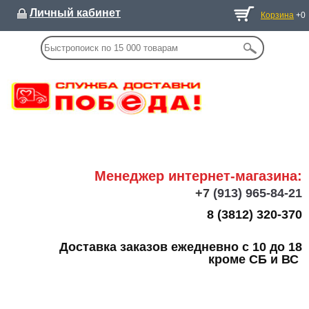
Личный кабинет
Корзина
+0
Менеджер интернет-магазина:
+7
(913) 965-84-21
8 (3812) 320-370
Доставка заказов ежедневно с 10 до 18
кроме СБ и ВС