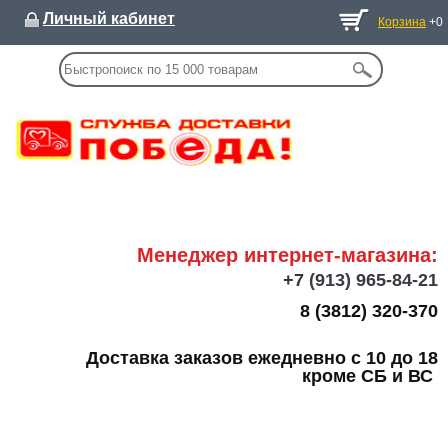
Личный кабинет
Корзина
+0
Менеджер интернет-магазина:
+7
(913) 965-84-21
8 (3812) 320-370
Доставка заказов ежедневно с 10 до 18
кроме СБ и ВС