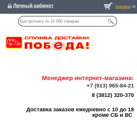
Личный кабинет
Корзина
+0
Менеджер интернет-магазина:
+7
(913) 965-84-21
8 (3812) 320-370
Доставка заказов ежедневно с 10 до 18
кроме СБ и ВС