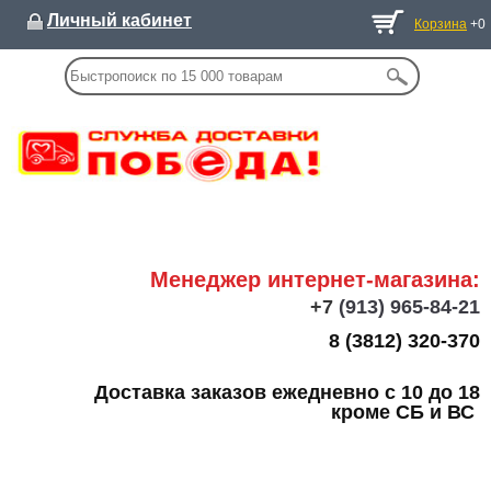
Личный кабинет
Корзина
+0
Менеджер интернет-магазина:
+7
(913) 965-84-21
8 (3812) 320-370
Доставка заказов ежедневно с 10 до 18
кроме СБ и ВС