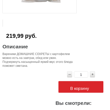
219,99 руб.
Описание
Вареники ДОМАШНИЕ СЕКРЕТЫ с картофелем
можно есть на завтрак, обед или ужин.
Подчеркнуть насыщенный яркий вкус этого блюда
поможет сметана.
В корзину
Вы смотрели: