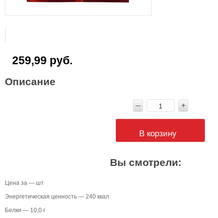
259,99 руб.
Описание
В корзину
Вы смотрели:
Цена за — шт
Энергетическая ценность — 240 ккал
Белки — 10,0 г