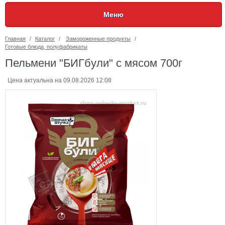
Меню
Главная
/
Каталог
/
Замороженные продукты
/
Готовые блюда, полуфабрикаты
Пельмени "БИГбули" с мясом 700г
Цена актуальна на 09.08.2026 12:08