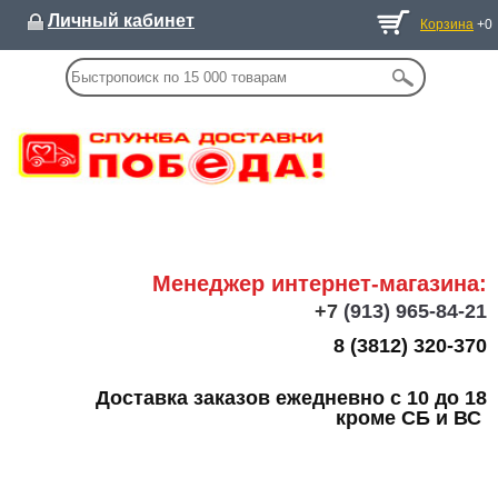
Личный кабинет
Корзина
+0
Менеджер интернет-магазина:
+7
(913) 965-84-21
8 (3812) 320-370
Доставка заказов ежедневно с 10 до 18
кроме СБ и ВС