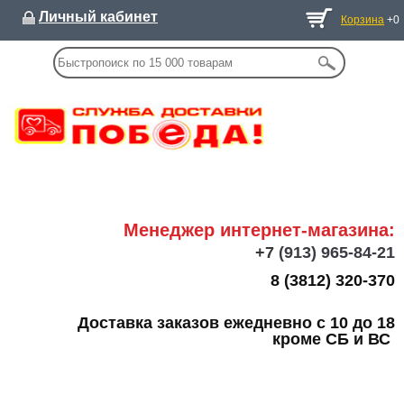
Личный кабинет
Корзина
+0
Менеджер интернет-магазина:
+7
(913) 965-84-21
8 (3812) 320-370
Доставка заказов ежедневно с 10 до 18
кроме СБ и ВС