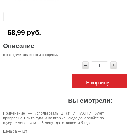
58,99 руб.
Описание
с овощами, зеленью и специями.
В корзину
Вы смотрели:
Применение — использовать 1 ст. л. МАГГИ букет
приправ на 1 литр супа, а во вторые блюда добавляйте по
вкусу не менее чем за 5 минут до готовности блюда.
Цена за — шт