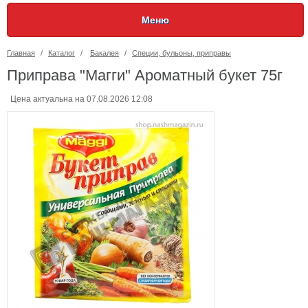
Меню
Главная
/
Каталог
/
Бакалея
/
Специи, бульоны, приправы
Приправа "Магги" Ароматный букет 75г
Цена актуальна на 07.08.2026 12:08