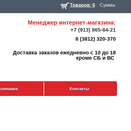
Товаров: 0
Сумма:
Менеджер интернет-магазина:
+7
(913) 965-84-21
8 (3812) 320-370
Доставка заказов ежедневно с 10 до 18
кроме СБ и ВС
Компания
Контакты