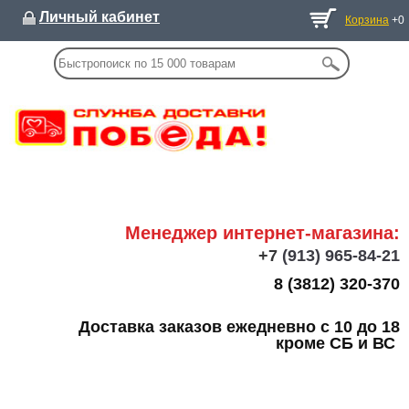
Личный кабинет
Корзина
+0
Менеджер интернет-магазина:
+7
(913) 965-84-21
8 (3812) 320-370
Доставка заказов ежедневно с 10 до 18
кроме СБ и ВС