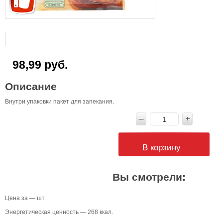
98,99 руб.
Описание
Внутри упаковки пакет для запекания.
В корзину
Вы смотрели:
Цена за — шт
Энергетическая ценность — 268 ккал.