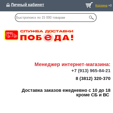
Личный кабинет
Корзина
+0
Менеджер интернет-магазина:
+7
(913) 965-84-21
8 (3812) 320-370
Доставка заказов ежедневно с 10 до 18
кроме СБ и ВС