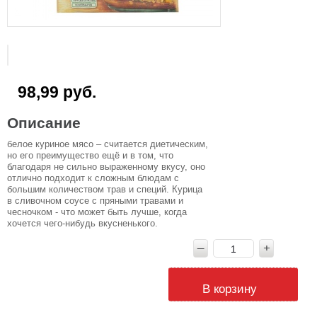
98,99 руб.
Описание
белое куриное мясо – считается диетическим,
но его преимущество ещё и в том, что
благодаря не сильно выраженному вкусу, оно
отлично подходит к сложным блюдам с
большим количеством трав и специй. Курица
в сливочном соусе с пряными травами и
чесночком - что может быть лучше, когда
хочется чего-нибудь вкусненького.
В корзину