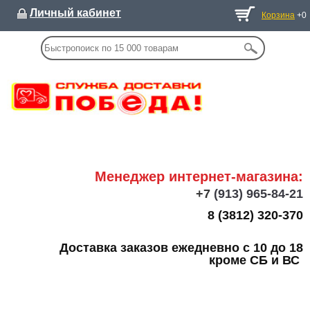
Личный кабинет
Корзина
+0
Менеджер интернет-магазина:
+7
(913) 965-84-21
8 (3812) 320-370
Доставка заказов ежедневно с 10 до 18
кроме СБ и ВС