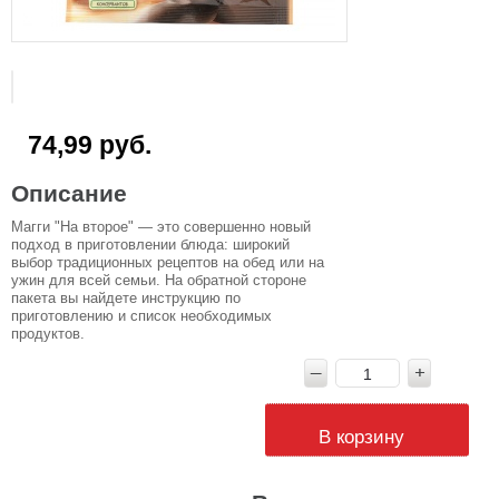
74,99 руб.
Описание
Магги "На второе" — это совершенно новый
подход в приготовлении блюда: широкий
выбор традиционных рецептов на обед или на
ужин для всей семьи. На обратной стороне
пакета вы найдете инструкцию по
приготовлению и список необходимых
продуктов.
В корзину