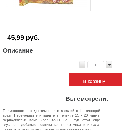
45,99 руб.
Описание
В корзину
Вы смотрели:
Применение — содержимое пакета залейте 1 л кипящей
воды. Перемешайте и варите в течение 15 - 20 минут,
периодически помешивая.Чтобы Ваш суп стал еще
вкуснее - добавьте ломтики копченого мяса или сала.
Также украсьте готовый суп веточками свежей зелени.