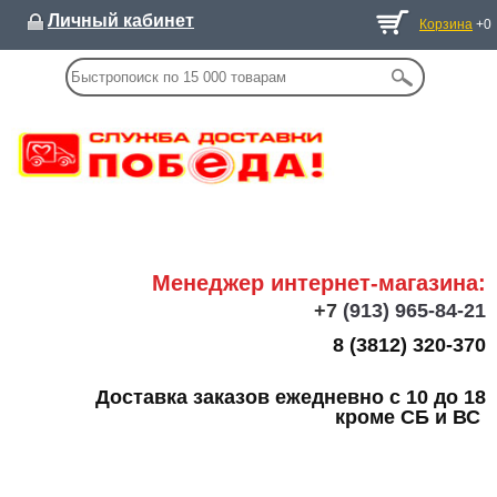
Личный кабинет
Корзина
+0
Менеджер интернет-магазина:
+7
(913) 965-84-21
8 (3812) 320-370
Доставка заказов ежедневно с 10 до 18
кроме СБ и ВС