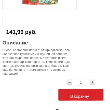
141,99 руб.
Описание
"Смесь болгарских перцев" от Приправыча - это
нарезанная кусочками и высушенная паприка,
которая сохранила полезные свойства и вкус
свежего болгарского перца. В любое время года
цветные кусочки паприки сделают Ваше блюдо
еще более аппетитным, ярким и по-летниму
нарядным!
В корзину