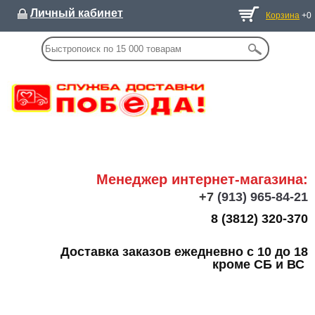
Личный кабинет
Корзина
+0
Менеджер интернет-магазина:
+7
(913) 965-84-21
8 (3812) 320-370
Доставка заказов ежедневно с 10 до 18
кроме СБ и ВС