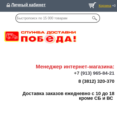
Личный кабинет
Корзина
+0
Менеджер интернет-магазина:
+7
(913) 965-84-21
8 (3812) 320-370
Доставка заказов ежедневно с 10 до 18
кроме СБ и ВС