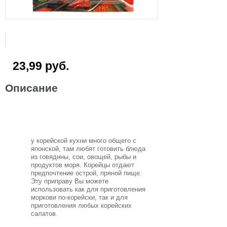
23,99 руб.
Описание
у корейской кухни много общего с
японской, там любят готовить блюда
из говядины, сои, овощей, рыбы и
продуктов моря. Корейцы отдают
предпочтение острой, пряной пище.
Эту приправу Вы можете
использовать как для приготовления
моркови по-корейски, так и для
приготовления любых корейских
салатов
.