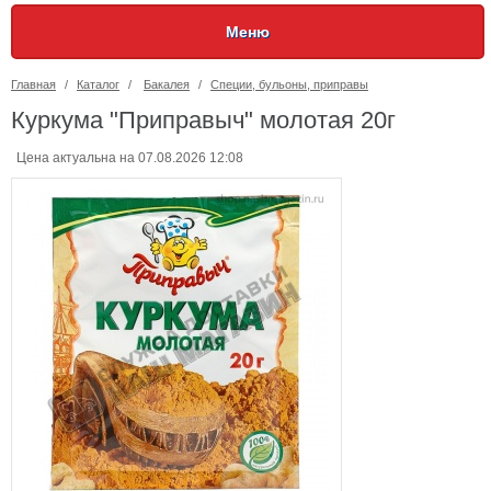
Меню
Главная
/
Каталог
/
Бакалея
/
Специи, бульоны, приправы
Куркума "Приправыч" молотая 20г
Цена актуальна на 07.08.2026 12:08