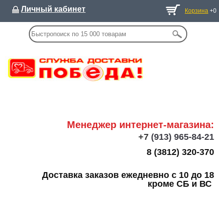
Личный кабинет
Корзина
+0
Менеджер интернет-магазина:
+7
(913) 965-84-21
8 (3812) 320-370
Доставка заказов ежедневно с 10 до 18
кроме СБ и ВС