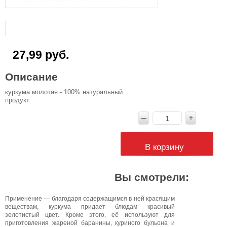
27,99 руб.
Описание
куркума молотая - 100% натуральный
продукт.
В корзину
Вы смотрели:
Применение — благодаря содержащимся в ней красящим
веществам, куркума придает блюдам красивый
золотистый цвет. Кроме этого, её используют для
приготовления жареной баранины, куриного бульона и