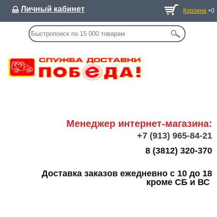
Личный кабинет
Корзина
+0
Менеджер интернет-магазина:
+7
(913) 965-84-21
8 (3812) 320-370
Доставка заказов ежедневно с 10 до 18
кроме СБ и ВС