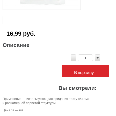
16,99 руб.
Описание
В корзину
Вы смотрели:
Применение — используется для придания тесту объема
и равномерной пористой структуры.
Цена за — шт