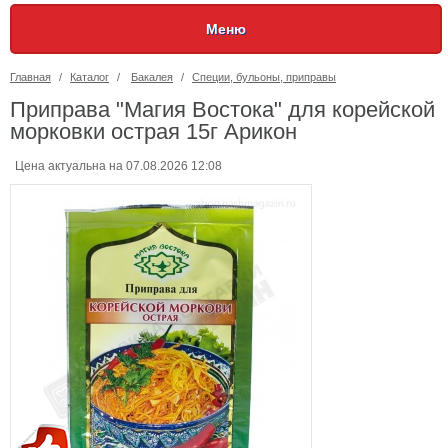
Меню
Главная
/
Каталог
/
Бакалея
/
Специи, бульоны, приправы
Приправа "Магия Востока" для корейской
морковки острая 15г Арикон
Цена актуальна на 07.08.2026 12:08