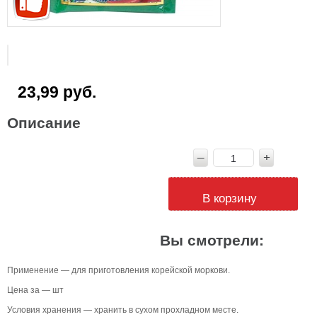
23,99 руб.
Описание
В корзину
Вы смотрели:
Применение — для приготовления корейской моркови.
Цена за — шт
Условия хранения — хранить в сухом прохладном месте.