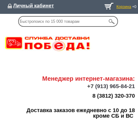
Личный кабинет
Корзина
+0
Менеджер интернет-магазина:
+7
(913) 965-84-21
8 (3812) 320-370
Доставка заказов ежедневно с 10 до 18
кроме СБ и ВС