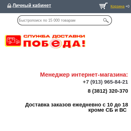
Личный кабинет
Корзина
+0
Менеджер интернет-магазина:
+7
(913) 965-84-21
8 (3812) 320-370
Доставка заказов ежедневно с 10 до 18
кроме СБ и ВС