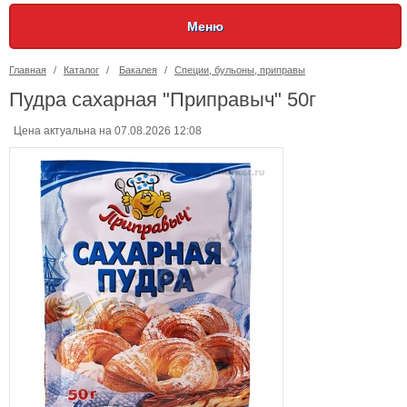
Меню
Главная
/
Каталог
/
Бакалея
/
Специи, бульоны, приправы
Пудра сахарная "Приправыч" 50г
Цена актуальна на 07.08.2026 12:08