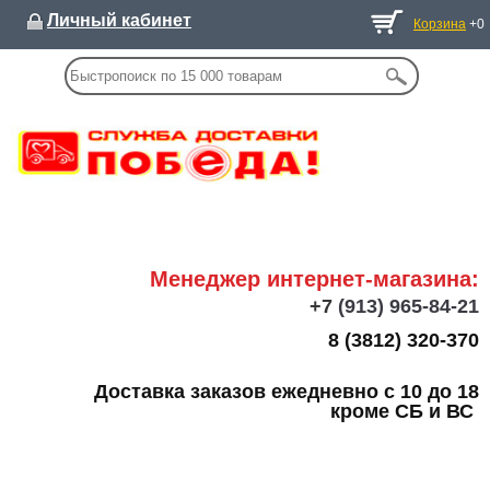
Личный кабинет
Корзина
+0
Менеджер интернет-магазина:
+7
(913) 965-84-21
8 (3812) 320-370
Доставка заказов ежедневно с 10 до 18
кроме СБ и ВС