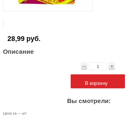
28,99 руб.
Описание
В корзину
Вы смотрели:
Цена за — шт