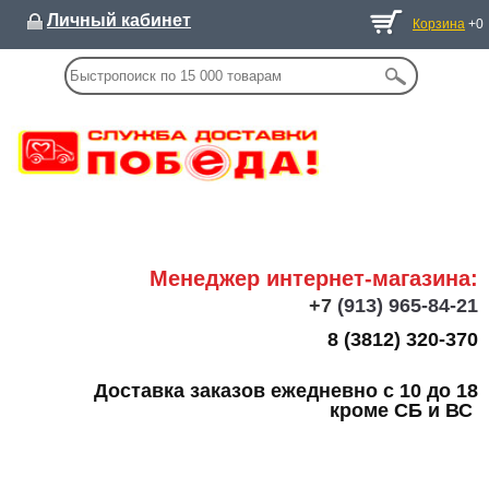
Личный кабинет
Корзина
+0
Менеджер интернет-магазина:
+7
(913) 965-84-21
8 (3812) 320-370
Доставка заказов ежедневно с 10 до 18
кроме СБ и ВС