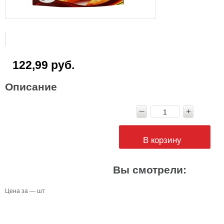
122,99 руб.
Описание
В корзину
Вы смотрели:
Цена за — шт