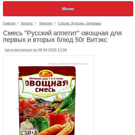
Меню
Главная
/
Каталог
/
Бакалея
/
Специи, бульоны, приправы
Смесь "Русский аппетит" овощная для
первых и вторых блюд 50г Витэкс
Цена актуальна на 08.08.2026 12:08