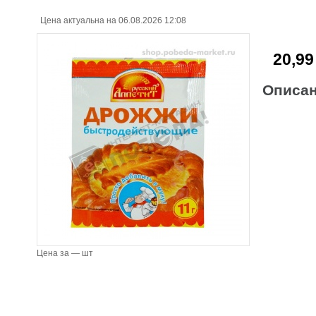
Цена актуальна на 06.08.2026 12:08
20,99
Описа
Цена за — шт