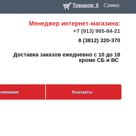
Товаров: 0
Сумма:
Менеджер интернет-магазина:
+7
(913) 965-84-21
8 (3812) 320-370
Доставка заказов ежедневно с 10 до 18
кроме СБ и ВС
Компания
Контакты