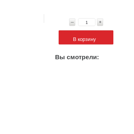
В корзину
Вы смотрели: