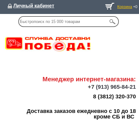
Личный кабинет
Корзина
+0
Менеджер интернет-магазина:
+7
(913) 965-84-21
8 (3812) 320-370
Доставка заказов ежедневно с 10 до 18
кроме СБ и ВС