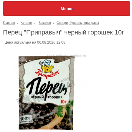
Меню
Главная
/
Каталог
/
Бакалея
/
Специи, бульоны, приправы
Перец "Приправыч" черный горошек 10г
Цена актуальна на 06.08.2026 12:08