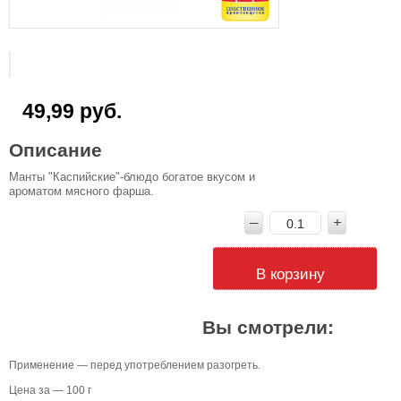
49,99 руб.
Описание
Манты "Каспийские"-блюдо богатое вкусом и
ароматом мясного фарша.
В корзину
Вы смотрели:
Применение — перед употреблением разогреть.
Цена за — 100 г