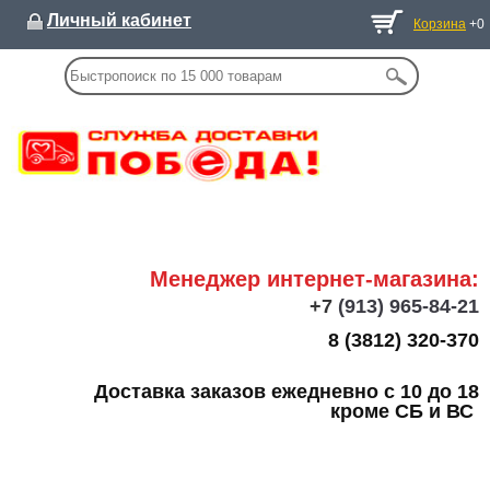
Личный кабинет
Корзина
+0
Менеджер интернет-магазина:
+7
(913) 965-84-21
8 (3812) 320-370
Доставка заказов ежедневно с 10 до 18
кроме СБ и ВС