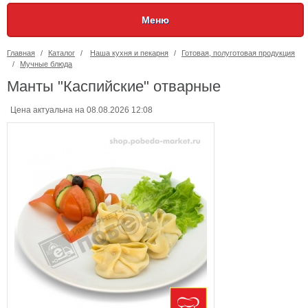
Меню
Главная
/
Каталог
/
Наша кухня и пекарня
/
Готовая, полуготовая продукция
/
Мучные блюда
Манты "Каспийские" отварные
Цена актуальна на 08.08.2026 12:08