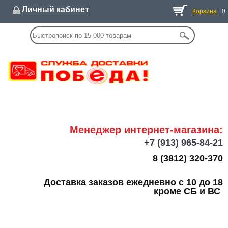
Личный кабинет
Корзина
+0
Менеджер интернет-магазина:
+7
(913) 965-84-21
8 (3812) 320-370
Доставка заказов ежедневно с 10 до 18
кроме СБ и ВС