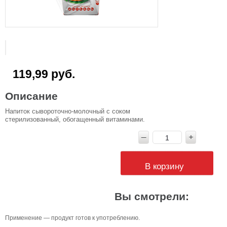
119,99 руб.
Описание
Напиток сывороточно-молочный с соком
стерилизованный, обогащенный витаминами.
В корзину
Вы смотрели:
Применение — продукт готов к употреблению.