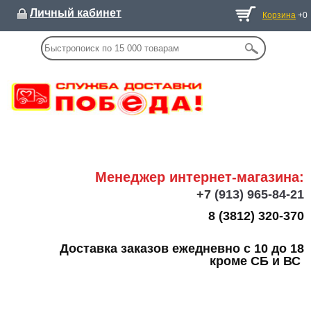
Личный кабинет
Корзина
+0
Менеджер интернет-магазина:
+7
(913) 965-84-21
8 (3812) 320-370
Доставка заказов ежедневно с 10 до 18
кроме СБ и ВС