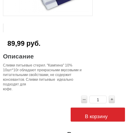
89,99 руб.
Описание
Сливки питьевые стерил. "Кампина" 10%
10шт*10г обладают прекрасными вкусовыми и
питательными свойствами, не содержит
консевантов. Сливки питьевые идеально
подходят для
кофе
В корзину