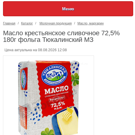
Меню
Главная
/
Каталог
/
Молочная продукция
/
Масло, маргарин
Масло крестьянское сливочное 72,5%
180г фольга Тюкалинский МЗ
Цена актуальна на 08.08.2026 12:08