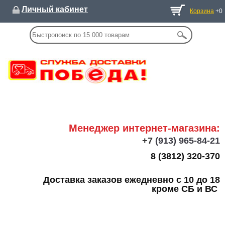
Личный кабинет
Корзина
+0
Менеджер интернет-магазина:
+7
(913) 965-84-21
8 (3812) 320-370
Доставка заказов ежедневно с 10 до 18
кроме СБ и ВС