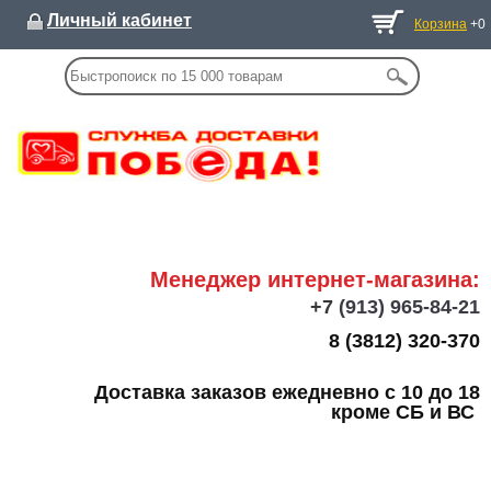
Личный кабинет
Корзина
+0
Менеджер интернет-магазина:
+7
(913) 965-84-21
8 (3812) 320-370
Доставка заказов ежедневно с 10 до 18
кроме СБ и ВС