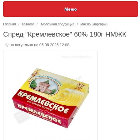
Меню
Главная
/
Каталог
/
Молочная продукция
/
Масло, маргарин
Спред "Кремлевское" 60% 180г НМЖК
Цена актуальна на 06.08.2026 12:08